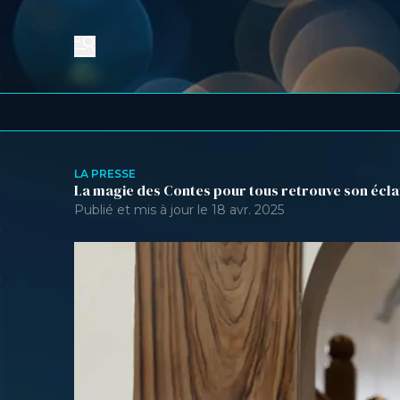
LA PRESSE
La magie des Contes pour tous retrouve son éclat
Publié et mis à jour le 18 avr. 2025