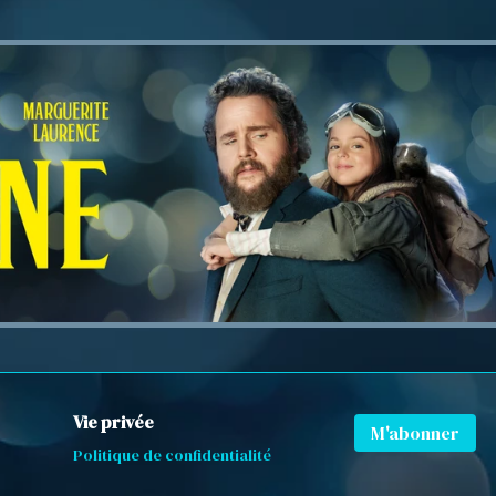
Vie privée
M'abonner
Politique de confidentialité