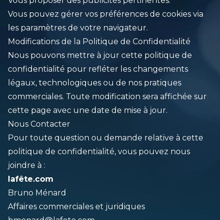
Vous proposer des publicités pertinentes.
Vous pouvez gérer vos préférences de cookies via
les paramètres de votre navigateur.
Modifications de la Politique de Confidentialité
Nous pouvons mettre à jour cette politique de
confidentialité pour refléter les changements
légaux, technologiques ou de nos pratiques
commerciales. Toute modification sera affichée sur
cette page avec une date de mise à jour.
Nous Contacter
Pour toute question ou demande relative à cette
politique de confidentialité, vous pouvez nous
joindre à :
lafête.com
Bruno Ménard
Affaires commerciales et juridiques