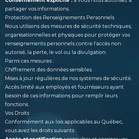
Consentement explicite :
si vous nous autorisez à
partager vos informations.
Protection des Renseignements Personnels
Nous utilisons des mesures de sécurité techniques,
organisationnelles et physiques pour protéger vos
renseignements personnels contre l'accès non
autorisé, la perte, le vol ou la divulgation.
Parmi ces mesures :
Chiffrement des données sensibles.
Mises à jour régulières de nos systèmes de sécurité.
Accès limité aux employés et fournisseurs ayant
besoin de ces informations pour remplir leurs
fonctions.
Vos Droits
Conformément aux lois applicables au Québec,
vous avez les droits suivants :