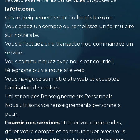
liés aux événements ou services proposés par
lafête.com
.
Ces renseignements sont collectés lorsque :
Vous créez un compte ou remplissez un formulaire
sur notre site.
Vous effectuez une transaction ou commandez un
service.
Vous communiquez avec nous par courriel,
téléphone ou via notre site web.
Vous naviguez sur notre site web et acceptez
l’utilisation de cookies.
Utilisation des Renseignements Personnels
Nous utilisons vos renseignements personnels
pour :
Fournir nos services :
traiter vos commandes,
gérer votre compte et communiquer avec vous.