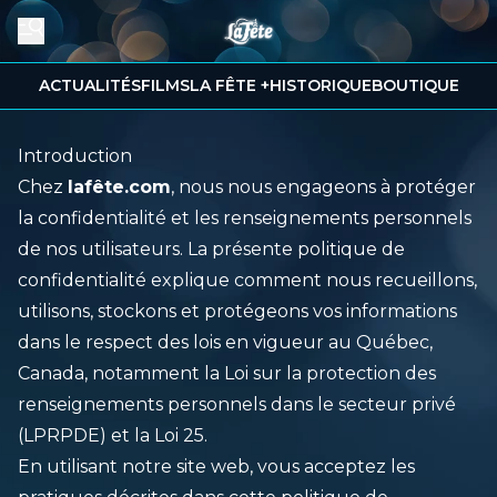
ACTUALITÉS
FILMS
LA FÊTE +
HISTORIQUE
BOUTIQUE
Introduction
Chez
lafête.com
, nous nous engageons à protéger
la confidentialité et les renseignements personnels
de nos utilisateurs. La présente politique de
confidentialité explique comment nous recueillons,
utilisons, stockons et protégeons vos informations
dans le respect des lois en vigueur au Québec,
Canada, notamment la Loi sur la protection des
renseignements personnels dans le secteur privé
(LPRPDE) et la Loi 25.
En utilisant notre site web, vous acceptez les