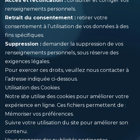
Accès et rectification :
consulter et corriger vos
renseignements personnels.
Retrait du consentement :
retirer votre
consentement à l’utilisation de vos données à des
fins spécifiques.
Suppression :
demander la suppression de vos
renseignements personnels, sous réserve des
exigences légales.
Pour exercer ces droits, veuillez nous contacter à
l’adresse indiquée ci-dessous.
Utilisation des Cookies
Notre site utilise des cookies pour améliorer votre
expérience en ligne. Ces fichiers permettent de :
Mémoriser vos préférences.
Suivre votre utilisation du site pour améliorer son
contenu.