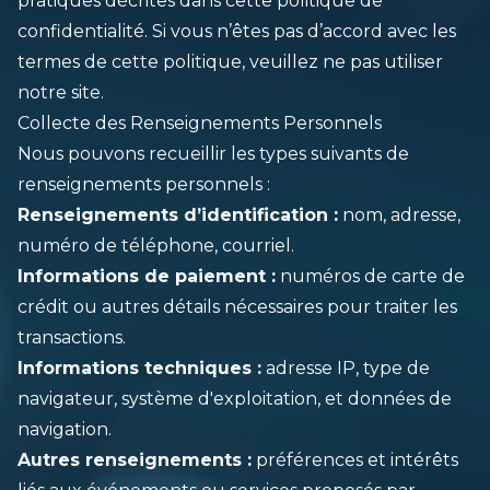
pratiques décrites dans cette politique de
confidentialité. Si vous n’êtes pas d’accord avec les
termes de cette politique, veuillez ne pas utiliser
notre site.
Collecte des Renseignements Personnels
Nous pouvons recueillir les types suivants de
renseignements personnels :
Renseignements d’identification :
nom, adresse,
numéro de téléphone, courriel.
Informations de paiement :
numéros de carte de
crédit ou autres détails nécessaires pour traiter les
transactions.
Informations techniques :
adresse IP, type de
navigateur, système d'exploitation, et données de
navigation.
Autres renseignements :
préférences et intérêts