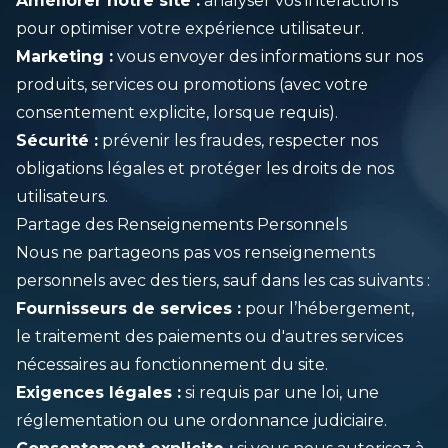
Améliorer notre site :
analyser vos interactions
pour optimiser votre expérience utilisateur.
Marketing :
vous envoyer des informations sur nos
produits, services ou promotions (avec votre
consentement explicite, lorsque requis).
Sécurité :
prévenir les fraudes, respecter nos
obligations légales et protéger les droits de nos
utilisateurs.
Partage des Renseignements Personnels
Nous ne partageons pas vos renseignements
personnels avec des tiers, sauf dans les cas suivants :
Fournisseurs de services :
pour l’hébergement,
le traitement des paiements ou d'autres services
nécessaires au fonctionnement du site.
Exigences légales :
si requis par une loi, une
réglementation ou une ordonnance judiciaire.