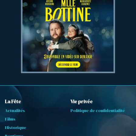
La Fête
Vie privée
Actualités
Politique de confidentialité
Films
Historique