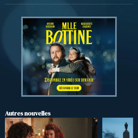
Autres nouvelles