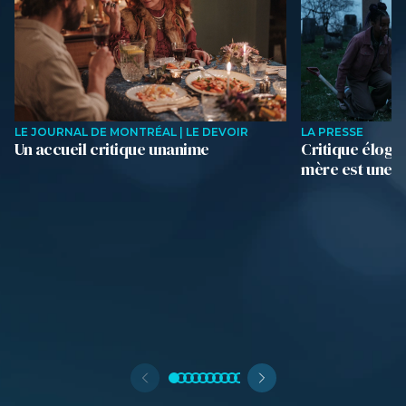
LE JOURNAL DE MONTRÉAL | LE DEVOIR
LA PRESSE
Un accueil critique unanime
Critique élogi
mère est une s