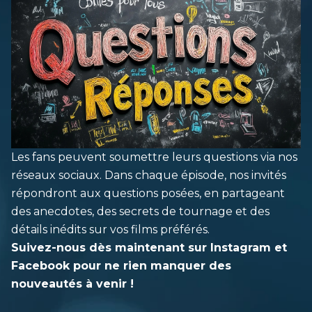
Les fans peuvent soumettre leurs questions via nos
réseaux sociaux. Dans chaque épisode, nos invités
répondront aux questions posées, en partageant
des anecdotes, des secrets de tournage et des
détails inédits sur vos films préférés.
Suivez-nous dès maintenant sur
Instagram
et
Facebook
pour ne rien manquer des
nouveautés à venir !