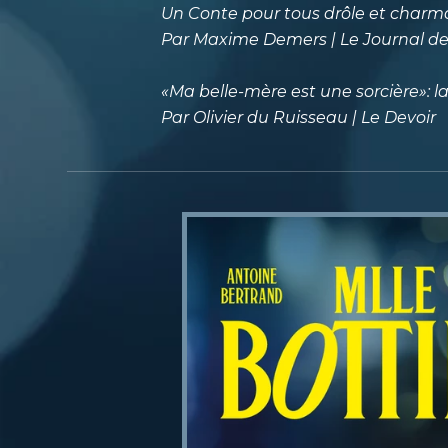
Un Conte pour tous drôle et charm
Par Maxime Demers | Le Journal d
«Ma belle-mère est une sorcière»: 
Par Olivier du Ruisseau | Le Devoir