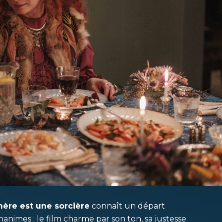
ère est une sorcière
connaît un départ
animes : le film charme par son ton, sa justesse