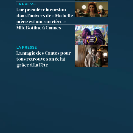
LA PRESSE
Une première incursion
dans l’univers de « Ma belle-
mère est une sorcière »
Mlle Bottine à Cannes
LA PRESSE
La magie des Contes pour
tous retrouve son éclat
grâce à La Fête