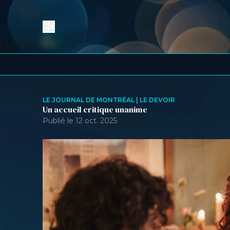
LE JOURNAL DE MONTRÉAL | LE DEVOIR
Un accueil critique unanime
Publié le 12 oct. 2025