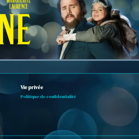
Vie privée
Politique de confidentialité