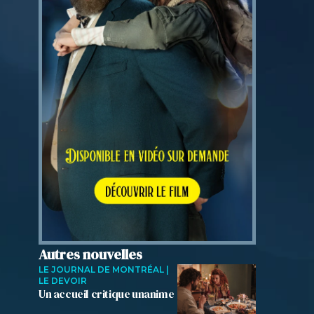
Autres nouvelles
LE JOURNAL DE MONTRÉAL |
LE DEVOIR
Un accueil critique unanime