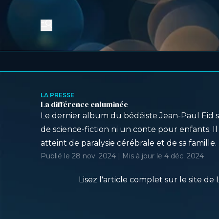
LA PRESSE
La différence enluminée
Le dernier album du bédéiste Jean-Paul Eid s’i
de science-fiction ni un conte pour enfants. Il
atteint de paralysie cérébrale et de sa famille.
Publié le 28 nov. 2024 | Mis à jour le 4 déc. 2024
Lisez l'article complet sur le site de