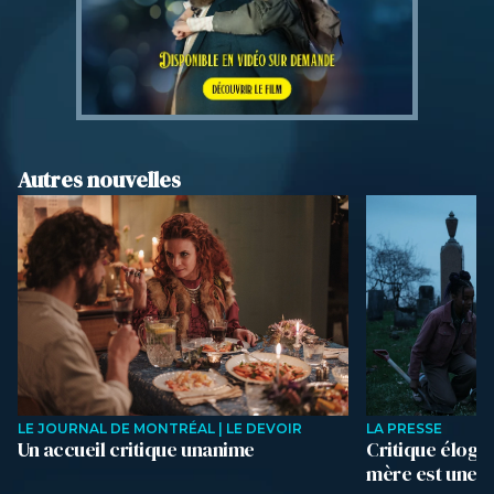
Autres nouvelles
LE JOURNAL DE MONTRÉAL | LE DEVOIR
LA PRESSE
Un accueil critique unanime
Critique élogi
mère est une s