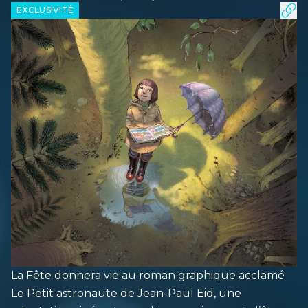
EXCLUSIVITÉ
La Fête donnera vie au roman graphique acclamé
Le Petit astronaute de Jean-Paul Eid, une