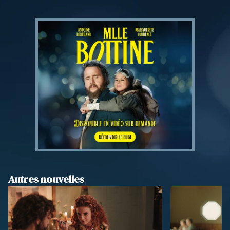
Autres nouvelles