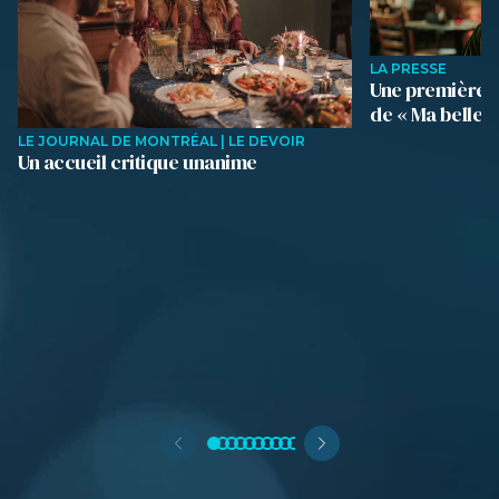
LA PRESSE
Une première i
de « Ma belle-
LE JOURNAL DE MONTRÉAL | LE DEVOIR
Un accueil critique unanime