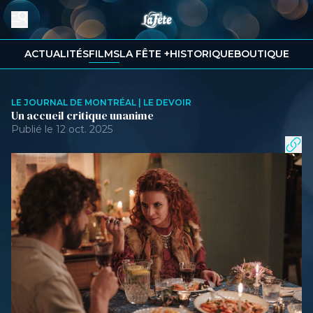
ACTUALITÉS
FILMS
LA FÊTE +
HISTORIQUE
BOUTIQUE
LE JOURNAL DE MONTRÉAL | LE DEVOIR
Un accueil critique unanime
Publié le 12 oct. 2025