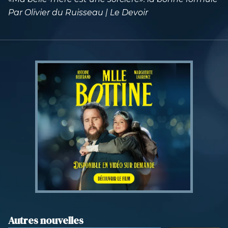
Par Olivier du Ruisseau | Le Devoir
Autres nouvelles