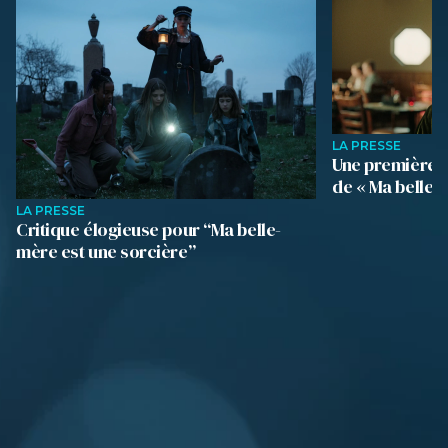
LA PRESSE
Une première i
de « Ma belle-
LA PRESSE
Critique élogieuse pour “Ma belle-
mère est une sorcière”