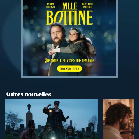
Autres nouvelles