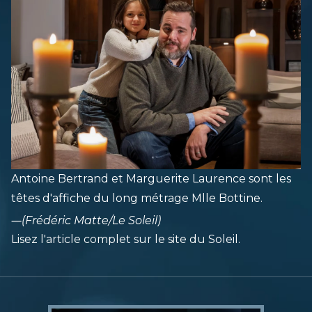
Antoine Bertrand et Marguerite Laurence sont les
têtes d'affiche du long métrage Mlle Bottine.
―
(Frédéric Matte/Le Soleil)
Lisez l'article complet sur le site du
Soleil
.