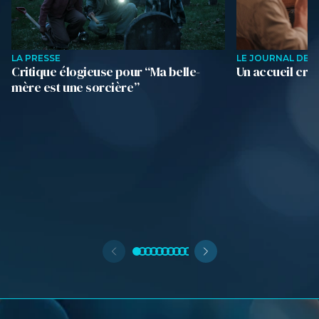
LA PRESSE
LE JOURNAL DE M
Critique élogieuse pour “Ma belle-
Un accueil cri
mère est une sorcière”